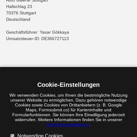
Hallschlag 23
70376 Stuttgart
Deutschland
Geschäftsführer: Yasar Gökkaya
Umsatzsteuer-ID: DE366727113
Cookie-Einstellungen
Wir verwenden Cookies, um Ihnen die bestmögliche Nutzung
unserer Website zu ermöglichen. Dazu gehören notwendige
Cookies sowie Cookies von Drittanbietern (z. B. Google
Maps, Formsubmit.co) für Karteninhalte und
Formularfunktionen. Sie können Ihre Einwilligung jederzeit
widerrufen. Weitere Informationen finden Sie in unserer
Datenschutzerklärung
.
Notwendige Cookies