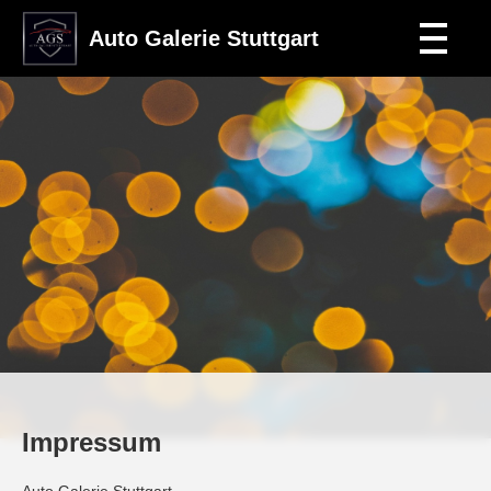
Auto Galerie Stuttgart
Impressum
Auto Galerie Stuttgart